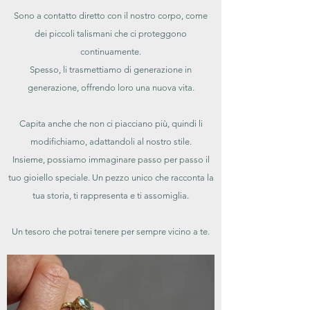
Sono a contatto diretto con il nostro corpo, come
dei piccoli talismani che ci proteggono
continuamente.
Spesso, li trasmettiamo di generazione in
generazione, offrendo loro una nuova vita.
Capita anche che non ci piacciano più, quindi li
modifichiamo, adattandoli al nostro stile.
Insieme, possiamo immaginare passo per passo il
tuo gioiello speciale. Un pezzo unico che racconta la
tua storia, ti rappresenta e ti assomiglia.
Un tesoro che potrai tenere per sempre vicino a te.